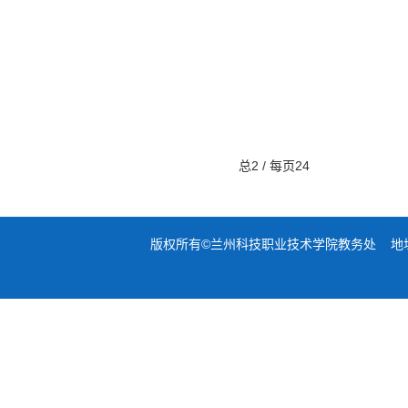
总2 / 每页24
版权所有©兰州科技职业技术学院教务处 地址：