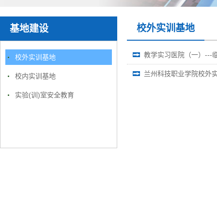
校外实训基地
基地建设
教学实习医院（一）---
校外实训基地
兰州科技职业学院校外
校内实训基地
实验(训)室安全教育