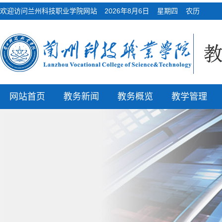
欢迎访问兰州科技职业学院网站
2026年8月6日 星期四 农历
网站首页
教务新闻
教务概览
教学管理