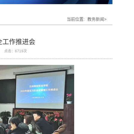
当前位置:
教务新闻>
全工作推进会
点击：
6719
次