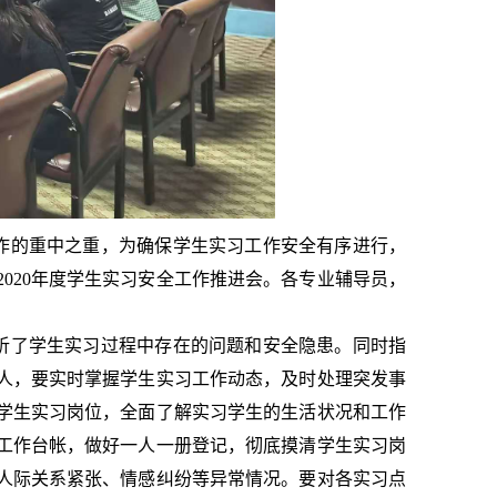
作的重中之重，为确保学生实习工作安全有序进行，
了2020年度学生实习安全工作推进会。各专业辅导员，
析了学生实习过程中存在的问题和安全隐患。同时指
人，要实时掌握学生实习工作动态，及时处理突发事
学生实习岗位，全面了解实习学生的生活状况和工作
工作台帐，做好一人一册登记，彻底摸清学生实习岗
人际关系紧张、情感纠纷等异常情况。要对各实习点