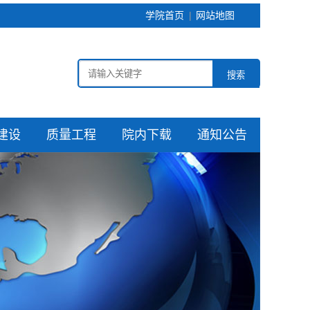
学院首页
网站地图
搜索
建设
质量工程
院内下载
通知公告