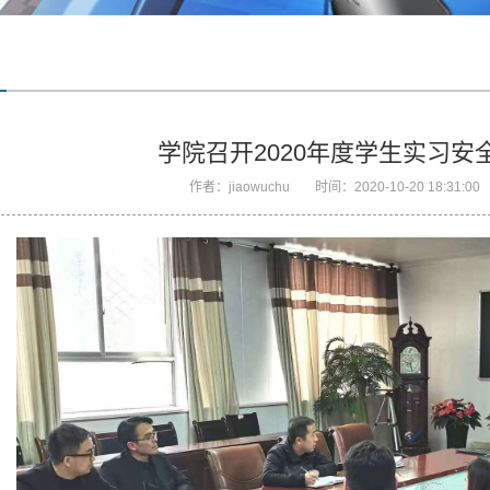
学院召开2020年度学生实习安
作者：
jiaowuchu
时间：
2020-10-20 18:31:00