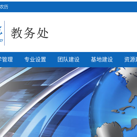
六 农历
学管理
专业设置
团队建设
基地建设
资源