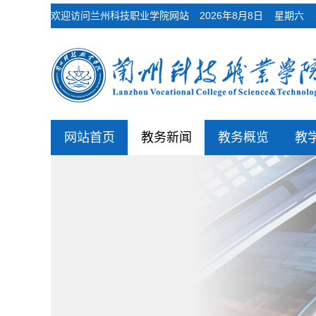
欢迎访问兰州科技职业学院网站
2026年8月8日 星期
网站首页
教务新闻
教务概览
教