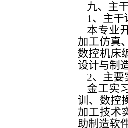
九、主
1、主干
本专业
加工仿真
数控机床
设计与制
2、主要
金工实
训、数控
加工技术
助制造软