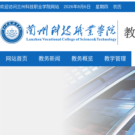
欢迎访问兰州科技职业学院网站
2026年8月6日 星期四 农历
网站首页
教务新闻
教务概览
教学管理