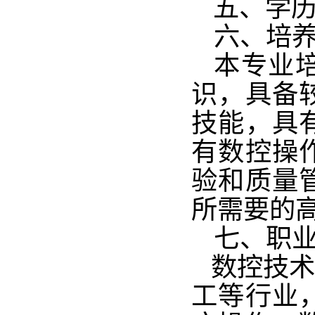
五、学历
六、培
本专业
识，具备
技能，具
有数控操
验和质量
所需要的
七、职
数控技
工等行业