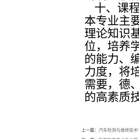
十、课
本专业主
理论知识
位，培养
的能力、
力度，将
需要，德
的高素质
上一篇：
汽车检测与维修技术