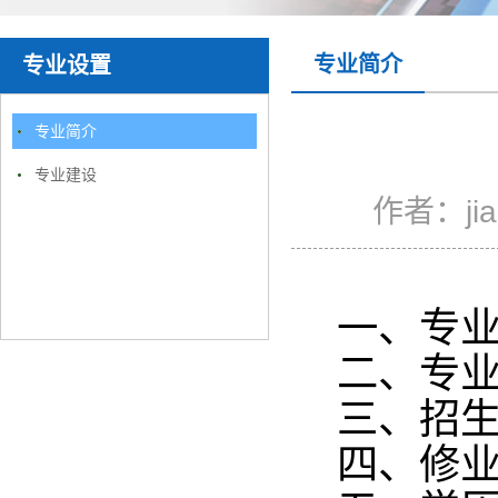
专业简介
专业设置
专业简介
专业建设
作者：
ji
一、专业代
二、专业
三、招生
四、修业