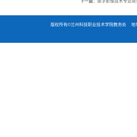
下一篇：
医学影像技术专业简
版权所有©兰州科技职业技术学院教务处 地址：