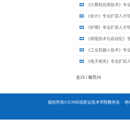
《计算机应用技术》专
《会计》专业扩招人才
《护理》专业扩招人才
《焊接技术与自动化》
《工业机器人技术》专
《电子商务》专业扩招
总15 / 每页24
版权所有©兰州科技职业技术学院教务处 地址：