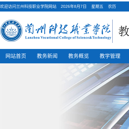
欢迎访问兰州科技职业学院网站
2026年8月7日 星期五 农历
网站首页
教务新闻
教务概览
教学管理