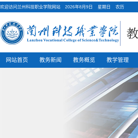
欢迎访问兰州科技职业学院网站
2026年8月9日 星期日 农历
网站首页
教务新闻
教务概览
教学管理