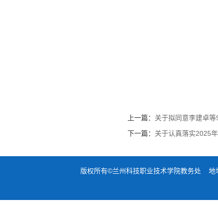
上一篇：
关于拟同意李建卓等
下一篇：
关于认真落实2025
版权所有©兰州科技职业技术学院教务处 地址：